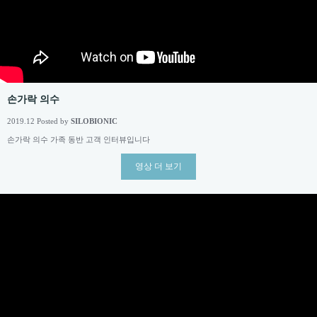
손가락 의수
2019.12 Posted by
SILOBIONIC
손가락 의수 가족 동반 고객 인터뷰입니다
영상 더 보기