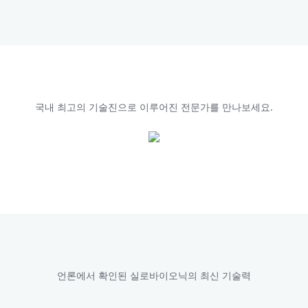
국내 최고의 기술진으로 이루어진 전문가를 만나보세요.
언론에서 확인된 실로바이오닉의 최신 기술력