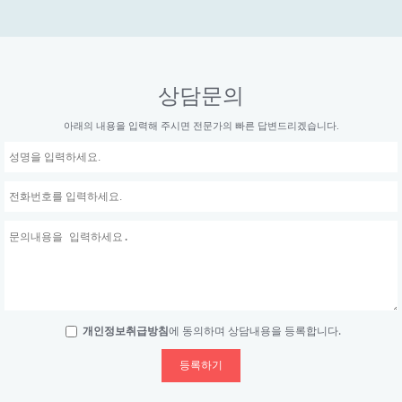
상담문의
아래의 내용을 입력해 주시면 전문가의 빠른 답변드리겠습니다.
에 동의하며 상담내용을 등록합니다.
개인정보취급방침
등록하기