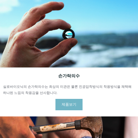
손가락의수
실로바이오닉의 손가락의수는 최상의 미관은 물론 진공압착방식의 착용방식을 채택해
하나된 느낌의 착용감을 선사합니다.
제품보기