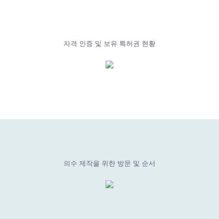
자격 인증 및 보유 특허권 현황
의수 제작을 위한 방문 및 순서