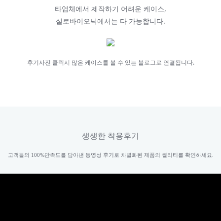
타업체에서 제작하기 어려운 케이스,
실로바이오닉에서는 다 가능합니다.
후기사진 클릭시 많은 케이스를 볼 수 있는 블로그로 연결됩니다.
생생한 착용후기
고객들의 100%만족도를 담아낸 동영성 후기로 차별화된 제품의 퀄리티를 확인하세요.