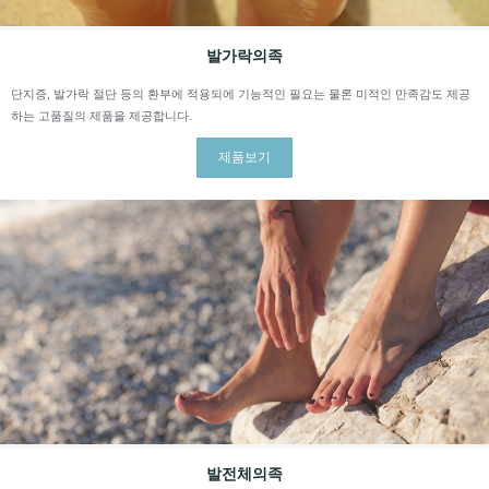
발가락의족
단지증, 발가락 절단 등의 환부에 적용되에 기능적인 필요는 물론 미적인 만족감도 제공
하는 고품질의 제품을 제공합니다.
제품보기
발전체의족