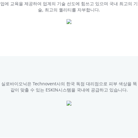
업에 교육을 제공하여 업계의 기술 선도에 힘쓰고 있으며 국내 최고의 기
술, 최고의 퀄리티를 자부합니다.
실로바이오닉은 Technovent사의 한국 독점 대리점으로 피부 색상을 똑
같이 맞출 수 있는 ESKIN시스템을 국내에 공급하고 있습니다.