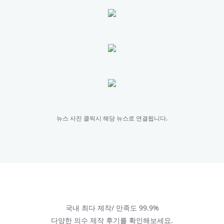
뉴스 사진 클릭시 해당 뉴스로 연결됩니다.
국내 최다 제작/ 만족도 99.9%
다양한 의수 제작 후기를 확인해보세요.