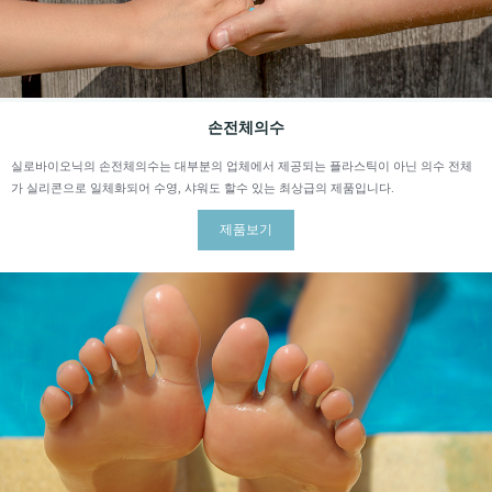
손전체의수
실로바이오닉의 손전체의수는 대부분의 업체에서 제공되는 플라스틱이 아닌 의수 전체
가 실리콘으로 일체화되어 수영, 샤워도 할수 있는 최상급의 제품입니다.
제품보기