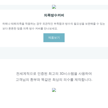
의족방수커버
하퇴나 태퇴의족을 착용하는 경우 외관적인 부족함과 방수의 필요성을 보완해줄 수 있는
보다 튼튼한 맞춤 의족 방수 커버를 만나보세요.
제품보기
전세계적으로 인증된 최고의 3D시스템을 사용하여
고객님의 환부와 똑같은 최상의 의수를 제작합니다.